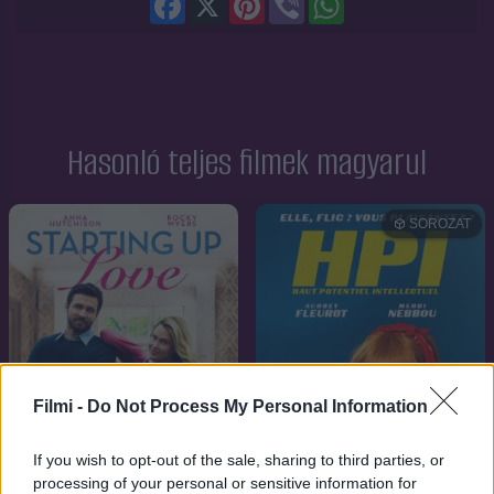
Hasonló teljes filmek magyarul
SOROZAT
Filmi -
Do Not Process My Personal Information
If you wish to opt-out of the sale, sharing to third parties, or
processing of your personal or sensitive information for