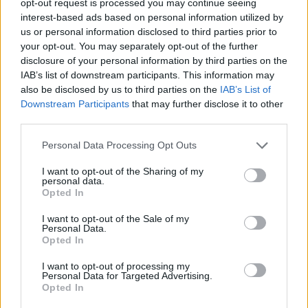
opt-out request is processed you may continue seeing
interest-based ads based on personal information utilized by
us or personal information disclosed to third parties prior to
your opt-out. You may separately opt-out of the further
disclosure of your personal information by third parties on the
IAB’s list of downstream participants. This information may
also be disclosed by us to third parties on the
IAB’s List of
Downstream Participants
that may further disclose it to other
third parties.
Personal Data Processing Opt Outs
I want to opt-out of the Sharing of my
personal data.
Opted In
I want to opt-out of the Sale of my
5.6
7.1
2015
1984
Personal Data.
Opted In
Mr. Dadus
A kukorica gyermekei
I want to opt-out of processing my
Personal Data for Targeted Advertising.
Opted In