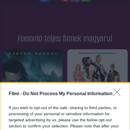
Hasonló teljes filmek magyarul
Filmi -
Do Not Process My Personal Information
If you wish to opt-out of the sale, sharing to third parties, or
processing of your personal or sensitive information for
targeted advertising by us, please use the below opt-out
section to confirm your selection. Please note that after your