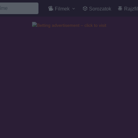
Filmek
Sorozatok
Rajzfi