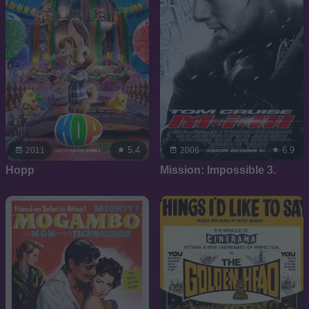
5.4
6.9
2011
2006
Hopp
Mission: Impossible 3.