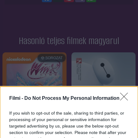
Hasonló teljes filmek magyarul
SOROZAT
Filmi -
Do Not Process My Personal Information
If you wish to opt-out of the sale, sharing to third parties, or
processing of your personal or sensitive information for
targeted advertising by us, please use the below opt-out
section to confirm your selection. Please note that after your