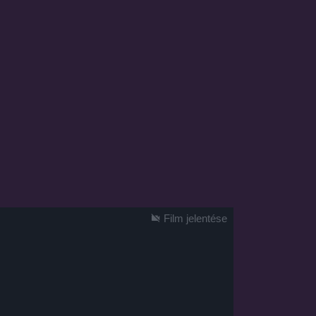
Film jelentése