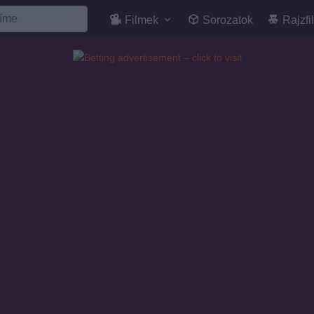
Filmek
Sorozatok
Rajzfi