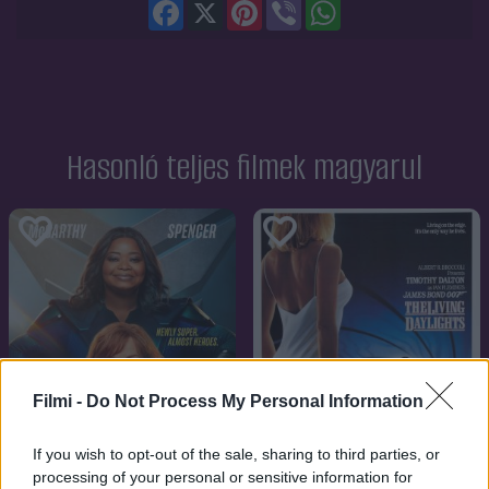
Facebook
X
Pinterest
Viber
WhatsApp
Hasonló teljes filmek magyarul
Filmi -
Do Not Process My Personal Information
If you wish to opt-out of the sale, sharing to third parties, or
processing of your personal or sensitive information for