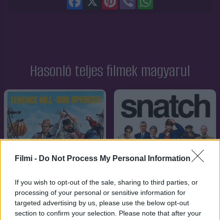
Hasonló teljes filmek magyarul
Filmi -
Do Not Process My Personal Information
If you wish to opt-out of the sale, sharing to third parties, or
processing of your personal or sensitive information for
targeted advertising by us, please use the below opt-out
section to confirm your selection. Please note that after your