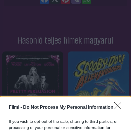
Hasonló teljes filmek magyarul
Filmi -
Do Not Process My Personal Information
If you wish to opt-out of the sale, sharing to third parties, or
processing of your personal or sensitive information for