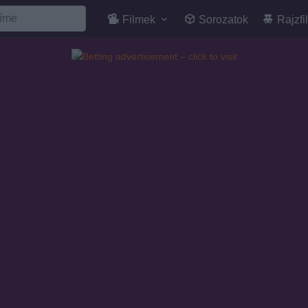
Filmek
Sorozatok
Rajzfi