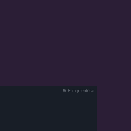
Film jelentése