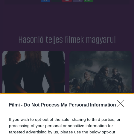
Hasonló teljes filmek magyarul
Filmi -
Do Not Process My Personal Information
If you wish to opt-out of the sale, sharing to third parties, or
processing of your personal or sensitive information for
targeted advertising by us, please use the below opt-out