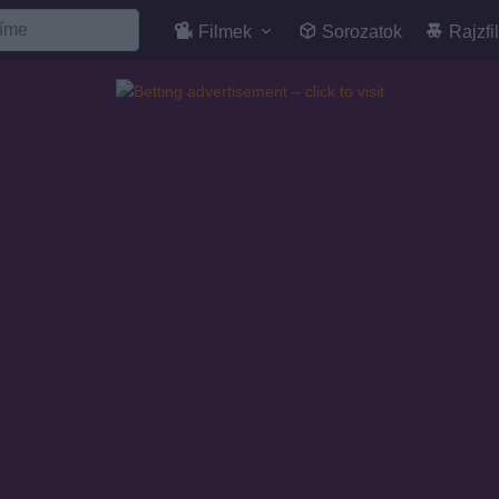
Filmek
Sorozatok
Rajzfi