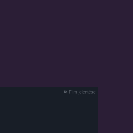
Film jelentése