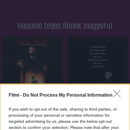
Hasonló teljes filmek magyarul
Filmi -
Do Not Process My Personal Information
If you wish to opt-out of the sale, sharing to third parties, or
processing of your personal or sensitive information for
targeted advertising by us, please use the below opt-out
7.1
7.1
1985
1987
section to confirm your selection. Please note that after your