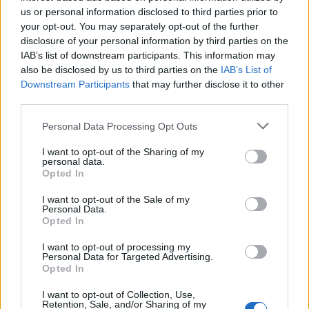
us or personal information disclosed to third parties prior to
your opt-out. You may separately opt-out of the further
disclosure of your personal information by third parties on the
IAB’s list of downstream participants. This information may
also be disclosed by us to third parties on the
IAB’s List of
Downstream Participants
that may further disclose it to other
third parties.
Personal Data Processing Opt Outs
I want to opt-out of the Sharing of my
personal data.
Opted In
7.1
7.1
1994
2014
I want to opt-out of the Sale of my
Interjú a vámpírral
Gondolkozz pasiaggyal! 2.
Personal Data.
Opted In
I want to opt-out of processing my
Personal Data for Targeted Advertising.
Opted In
I want to opt-out of Collection, Use,
Retention, Sale, and/or Sharing of my