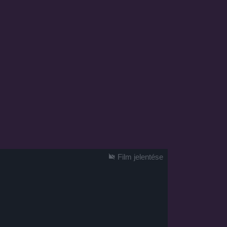
Film jelentése