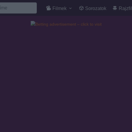
Filmek
Sorozatok
Rajzfi