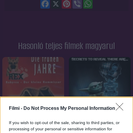
Facebook
X
Pinterest
Viber
WhatsApp
Hasonló teljes filmek magyarul
Filmi -
Do Not Process My Personal Information
If you wish to opt-out of the sale, sharing to third parties, or
processing of your personal or sensitive information for